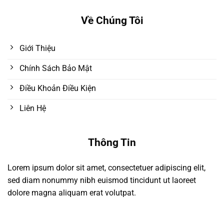
Về Chúng Tôi
Giới Thiệu
Chính Sách Bảo Mật
Điều Khoản Điều Kiện
Liên Hệ
Thông Tin
Lorem ipsum dolor sit amet, consectetuer adipiscing elit,
sed diam nonummy nibh euismod tincidunt ut laoreet
dolore magna aliquam erat volutpat.