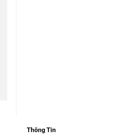
Thông Tin