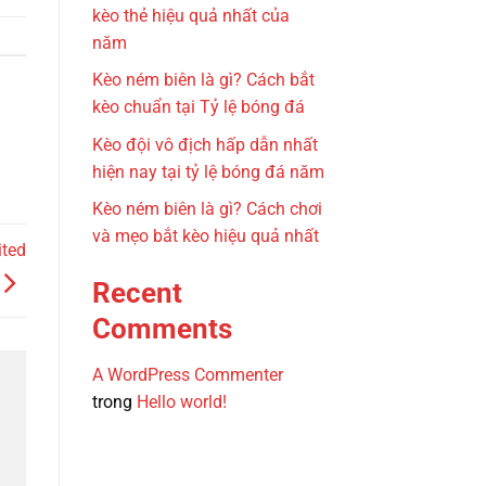
kèo thẻ hiệu quả nhất của
năm
Kèo ném biên là gì? Cách bắt
kèo chuẩn tại Tỷ lệ bóng đá
Kèo đội vô địch hấp dẫn nhất
hiện nay tại tỷ lệ bóng đá năm
Kèo ném biên là gì? Cách chơi
và mẹo bắt kèo hiệu quả nhất
ited
Recent
Comments
A WordPress Commenter
trong
Hello world!