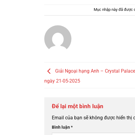
Mục nhập này đã được 
Giải Ngoại hạng Anh – Crystal Palac
ngày 21-05-2025
Để lại một bình luận
Email của bạn sẽ không được hiển thị 
Bình luận
*