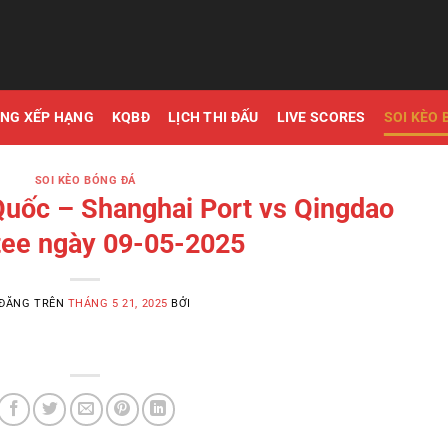
NG XẾP HẠNG
KQBĐ
LỊCH THI ĐẤU
LIVE SCORES
SOI KÈO 
SOI KÈO BÓNG ĐÁ
uốc – Shanghai Port vs Qingdao
ee ngày 09-05-2025
 ĐĂNG TRÊN
THÁNG 5 21, 2025
BỞI