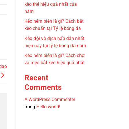
kèo thẻ hiệu quả nhất của
năm
Kèo ném biên là gì? Cách bắt
kèo chuẩn tại Tỷ lệ bóng đá
Kèo đội vô địch hấp dẫn nhất
hiện nay tại tỷ lệ bóng đá năm
Kèo ném biên là gì? Cách chơi
và mẹo bắt kèo hiệu quả nhất
gdao
Recent
Comments
A WordPress Commenter
trong
Hello world!