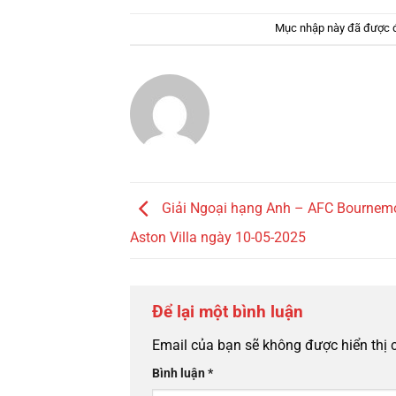
Mục nhập này đã được 
Giải Ngoại hạng Anh – AFC Bournem
Aston Villa ngày 10-05-2025
Để lại một bình luận
Email của bạn sẽ không được hiển thị 
Bình luận
*