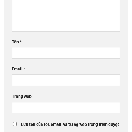
Tên
*
Email
*
Trang web
Lưu tên của tôi, email, và trang web trong trình duyệt