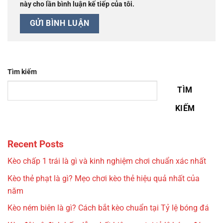
này cho lần bình luận kế tiếp của tôi.
Tìm kiếm
TÌM
KIẾM
Recent Posts
Kèo chấp 1 trái là gì và kinh nghiệm chơi chuẩn xác nhất
Kèo thẻ phạt là gì? Mẹo chơi kèo thẻ hiệu quả nhất của
năm
Kèo ném biên là gì? Cách bắt kèo chuẩn tại Tỷ lệ bóng đá