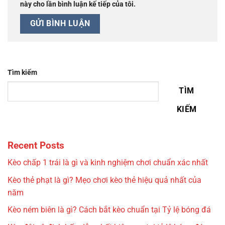
này cho lần bình luận kế tiếp của tôi.
Tìm kiếm
TÌM
KIẾM
Recent Posts
Kèo chấp 1 trái là gì và kinh nghiệm chơi chuẩn xác nhất
Kèo thẻ phạt là gì? Mẹo chơi kèo thẻ hiệu quả nhất của
năm
Kèo ném biên là gì? Cách bắt kèo chuẩn tại Tỷ lệ bóng đá