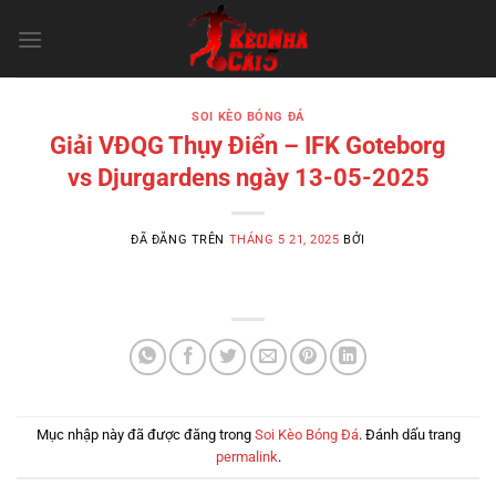
Chuyển
đến
nội
dung
SOI KÈO BÓNG ĐÁ
Giải VĐQG Thụy Điển – IFK Goteborg
vs Djurgardens ngày 13-05-2025
ĐÃ ĐĂNG TRÊN
THÁNG 5 21, 2025
BỞI
Mục nhập này đã được đăng trong
Soi Kèo Bóng Đá
. Đánh dấu trang
permalink
.