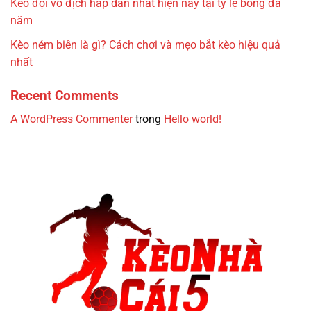
Kèo đội vô địch hấp dẫn nhất hiện nay tại tỷ lệ bóng đá
năm
Kèo ném biên là gì? Cách chơi và mẹo bắt kèo hiệu quả
nhất
Recent Comments
A WordPress Commenter
trong
Hello world!