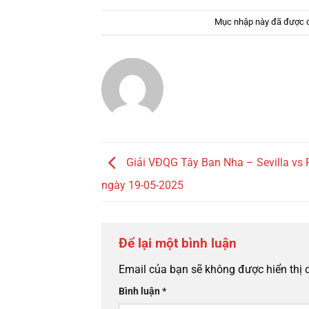
Mục nhập này đã được 
Giải VĐQG Tây Ban Nha – Sevilla vs 
ngày 19-05-2025
Để lại một bình luận
Email của bạn sẽ không được hiển thị 
Bình luận
*