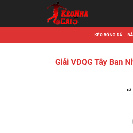
Chuyển
đến
nội
dung
KÈO BÓNG ĐÁ
BẢ
Giải VĐQG Tây Ban Nh
ĐÃ