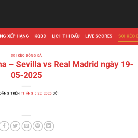
NG XẾP HẠNG
KQBĐ
LỊCH THI ĐẤU
LIVE SCORES
SOI KÈO 
SOI KÈO BÓNG ĐÁ
a – Sevilla vs Real Madrid ngày 19-
05-2025
 ĐĂNG TRÊN
THÁNG 5 22, 2025
BỞI