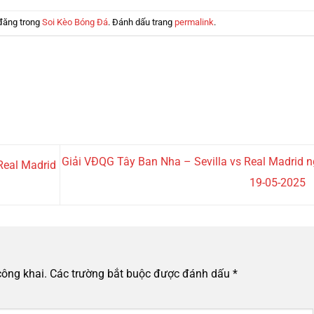
đăng trong
Soi Kèo Bóng Đá
. Đánh dấu trang
permalink
.
Giải VĐQG Tây Ban Nha – Sevilla vs Real Madrid 
Real Madrid
19-05-2025
công khai.
Các trường bắt buộc được đánh dấu
*