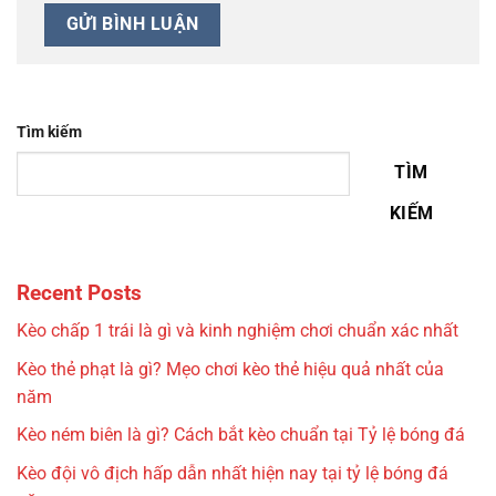
Tìm kiếm
TÌM
KIẾM
Recent Posts
Kèo chấp 1 trái là gì và kinh nghiệm chơi chuẩn xác nhất
Kèo thẻ phạt là gì? Mẹo chơi kèo thẻ hiệu quả nhất của
năm
Kèo ném biên là gì? Cách bắt kèo chuẩn tại Tỷ lệ bóng đá
Kèo đội vô địch hấp dẫn nhất hiện nay tại tỷ lệ bóng đá