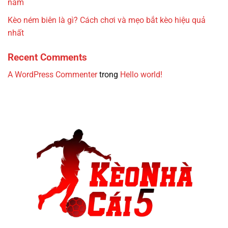
năm
Kèo ném biên là gì? Cách chơi và mẹo bắt kèo hiệu quả
nhất
Recent Comments
A WordPress Commenter
trong
Hello world!