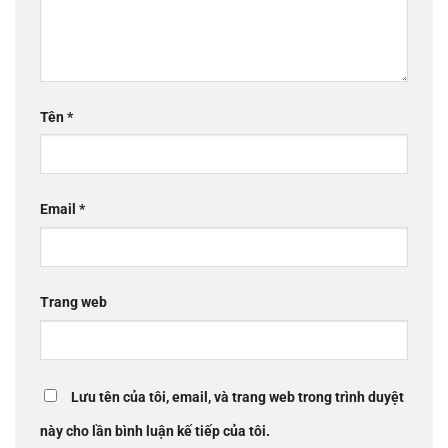
Tên
*
Email
*
Trang web
Lưu tên của tôi, email, và trang web trong trình duyệt
này cho lần bình luận kế tiếp của tôi.