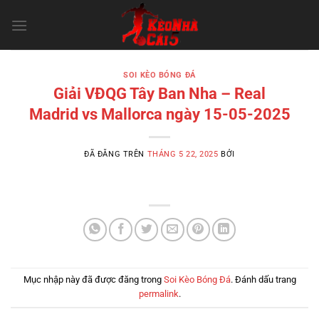
Chuyển
đến
nội
dung
SOI KÈO BÓNG ĐÁ
Giải VĐQG Tây Ban Nha – Real
Madrid vs Mallorca ngày 15-05-2025
ĐÃ ĐĂNG TRÊN
THÁNG 5 22, 2025
BỞI
Mục nhập này đã được đăng trong
Soi Kèo Bóng Đá
. Đánh dấu trang
permalink
.