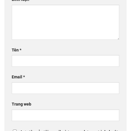
Tên
*
Email
*
Trang web