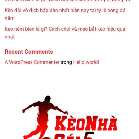
Kèo đội vô địch hấp dẫn nhất hiện nay tại tỷ lệ bóng đá
năm
Kèo ném biên là gì? Cách chơi và mẹo bắt kèo hiệu quả
nhất
Recent Comments
A WordPress Commenter
trong
Hello world!