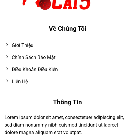
Về Chúng Tôi
Giới Thiệu
Chính Sách Bảo Mật
Điều Khoản Điều Kiện
Liên Hệ
Thông Tin
Lorem ipsum dolor sit amet, consectetuer adipiscing elit,
sed diam nonummy nibh euismod tincidunt ut laoreet
dolore magna aliquam erat volutpat.