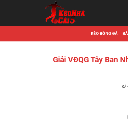
Chuyển
đến
nội
dung
KÈO BÓNG ĐÁ
BẢ
Giải VĐQG Tây Ban Nh
ĐÃ