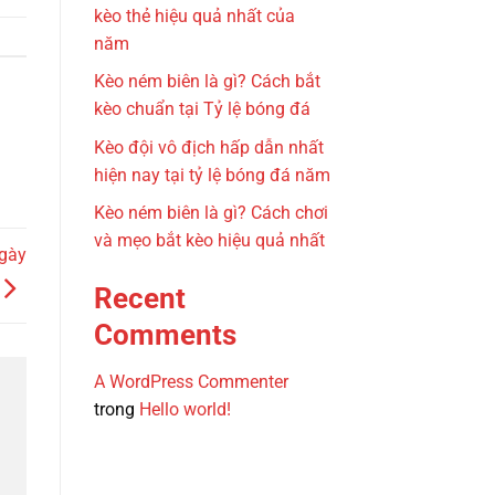
kèo thẻ hiệu quả nhất của
năm
Kèo ném biên là gì? Cách bắt
kèo chuẩn tại Tỷ lệ bóng đá
Kèo đội vô địch hấp dẫn nhất
hiện nay tại tỷ lệ bóng đá năm
Kèo ném biên là gì? Cách chơi
và mẹo bắt kèo hiệu quả nhất
ngày
Recent
Comments
A WordPress Commenter
trong
Hello world!