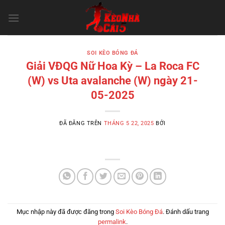
Chuyển
đến
nội
dung
SOI KÈO BÓNG ĐÁ
Giải VĐQG Nữ Hoa Kỳ – La Roca FC
(W) vs Uta avalanche (W) ngày 21-
05-2025
ĐÃ ĐĂNG TRÊN
THÁNG 5 22, 2025
BỞI
Mục nhập này đã được đăng trong
Soi Kèo Bóng Đá
. Đánh dấu trang
permalink
.