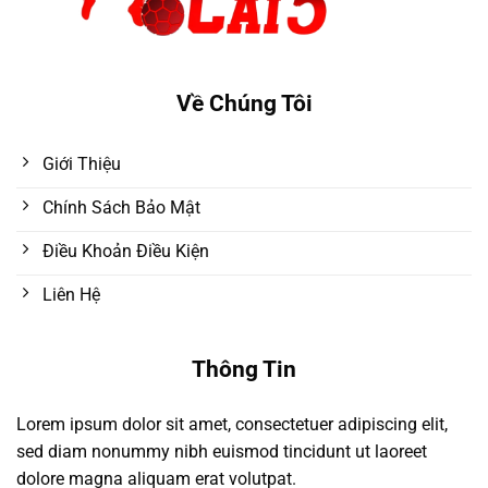
Về Chúng Tôi
Giới Thiệu
Chính Sách Bảo Mật
Điều Khoản Điều Kiện
Liên Hệ
Thông Tin
Lorem ipsum dolor sit amet, consectetuer adipiscing elit,
sed diam nonummy nibh euismod tincidunt ut laoreet
dolore magna aliquam erat volutpat.