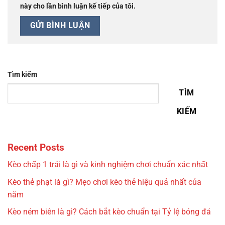
này cho lần bình luận kế tiếp của tôi.
Tìm kiếm
TÌM
KIẾM
Recent Posts
Kèo chấp 1 trái là gì và kinh nghiệm chơi chuẩn xác nhất
Kèo thẻ phạt là gì? Mẹo chơi kèo thẻ hiệu quả nhất của
năm
Kèo ném biên là gì? Cách bắt kèo chuẩn tại Tỷ lệ bóng đá