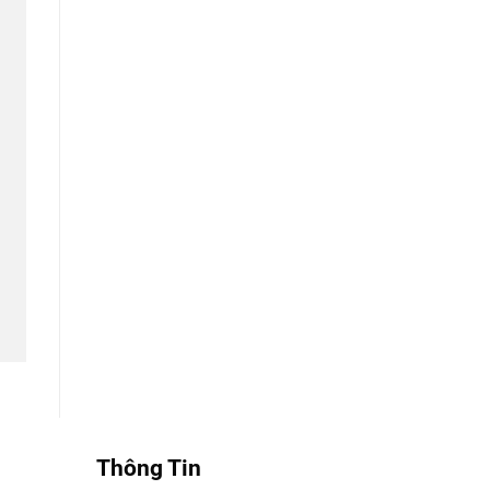
Thông Tin