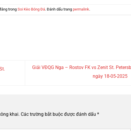
đăng trong
Soi Kèo Bóng Đá
. Đánh dấu trang
permalink
.
Giải VĐQG Nga – Rostov FK vs Zenit St. Peters
St.
ngày 18-05-2025
công khai.
Các trường bắt buộc được đánh dấu
*