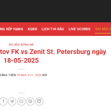
NG XẾP HẠNG
KQBĐ
LỊCH THI ĐẤU
LIVE SCORES
SOI KÈO 
SOI KÈO BÓNG ĐÁ
ov FK vs Zenit St. Petersburg ngày
18-05-2025
 ĐĂNG TRÊN
THÁNG 5 21, 2025
BỞI