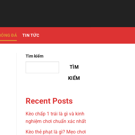
BÓNG ĐÁ
TIN TỨC
Tìm kiếm
TÌM
KIẾM
Recent Posts
Kèo chấp 1 trái là gì và kinh
nghiệm chơi chuẩn xác nhất
Kèo thẻ phạt là gì? Mẹo chơi