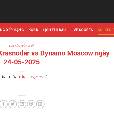
NG XẾP HẠNG
KQBĐ
LỊCH THI ĐẤU
LIVE SCORES
SOI KÈO 
SOI KÈO BÓNG ĐÁ
 Krasnodar vs Dynamo Moscow ngày
24-05-2025
 ĐĂNG TRÊN
THÁNG 5 22, 2025
BỞI