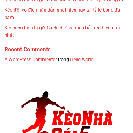
Kèo đội vô địch hấp dẫn nhất hiện nay tại tỷ lệ bóng đá
năm
Kèo ném biên là gì? Cách chơi và mẹo bắt kèo hiệu quả
nhất
Recent Comments
A WordPress Commenter
trong
Hello world!