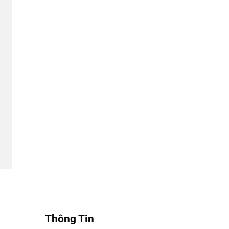
Thông Tin