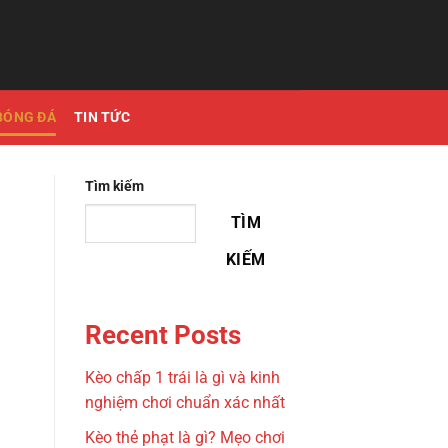
BÓNG ĐÁ
TIN TỨC
Tìm kiếm
TÌM
KIẾM
Recent Posts
Kèo chấp 1 trái là gì và kinh
nghiệm chơi chuẩn xác nhất
Kèo thẻ phạt là gì? Mẹo chơi