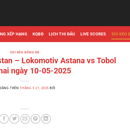
NG XẾP HẠNG
KQBĐ
LỊCH THI ĐẤU
LIVE SCORES
SOI KÈO 
SOI KÈO BÓNG ĐÁ
tan – Lokomotiv Astana vs Tobol
nai ngày 10-05-2025
 ĐĂNG TRÊN
THÁNG 5 21, 2025
BỞI