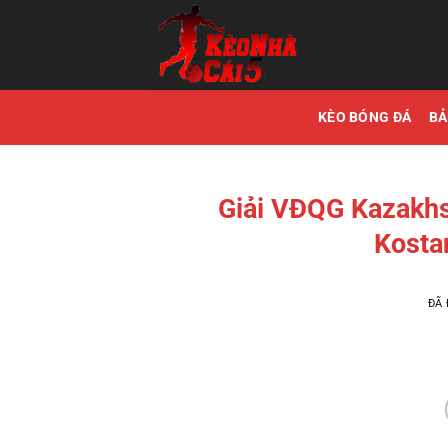
Chuyển
đến
nội
dung
KÈO BÓNG ĐÁ
BẢ
Giải VĐQG Kazakhs
Kosta
ĐÃ