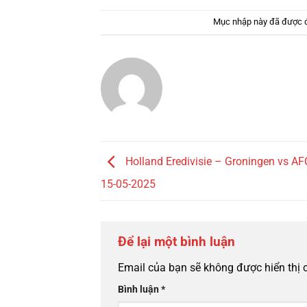
Mục nhập này đã được 
Holland Eredivisie – Groningen vs AF
15-05-2025
Để lại một bình luận
Email của bạn sẽ không được hiển thị 
Bình luận
*