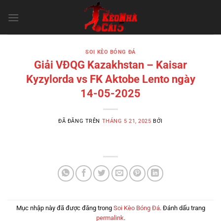
Chuyển
đến
nội
dung
SOI KÈO BÓNG ĐÁ
Giải VĐQG Kazakhstan – Kaisar
Kyzylorda vs FK Aktobe Lento ngày
14-05-2025
ĐÃ ĐĂNG TRÊN
THÁNG 5 21, 2025
BỞI
Mục nhập này đã được đăng trong
Soi Kèo Bóng Đá
. Đánh dấu trang
permalink
.