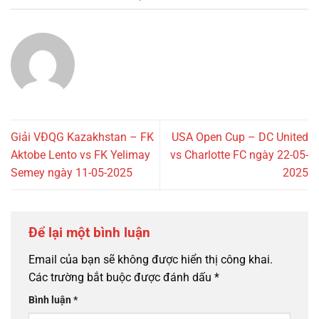
Giải VĐQG Kazakhstan – FK
USA Open Cup – DC United
Aktobe Lento vs FK Yelimay
vs Charlotte FC ngày 22-05-
Semey ngày 11-05-2025
2025
Để lại một bình luận
Email của bạn sẽ không được hiển thị công khai.
Các trường bắt buộc được đánh dấu
*
Bình luận
*