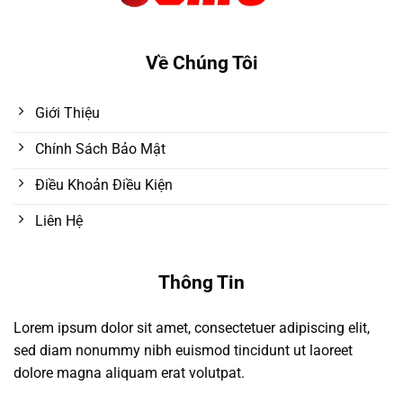
Về Chúng Tôi
Giới Thiệu
Chính Sách Bảo Mật
Điều Khoản Điều Kiện
Liên Hệ
Thông Tin
Lorem ipsum dolor sit amet, consectetuer adipiscing elit,
sed diam nonummy nibh euismod tincidunt ut laoreet
dolore magna aliquam erat volutpat.