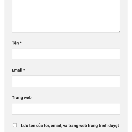
Tên
*
Email
*
Trang web
Lưu tên của tôi, email, và trang web trong trình duyệt