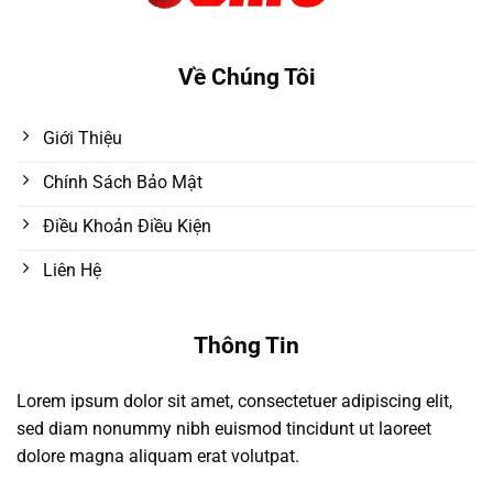
Về Chúng Tôi
Giới Thiệu
Chính Sách Bảo Mật
Điều Khoản Điều Kiện
Liên Hệ
Thông Tin
Lorem ipsum dolor sit amet, consectetuer adipiscing elit,
sed diam nonummy nibh euismod tincidunt ut laoreet
dolore magna aliquam erat volutpat.