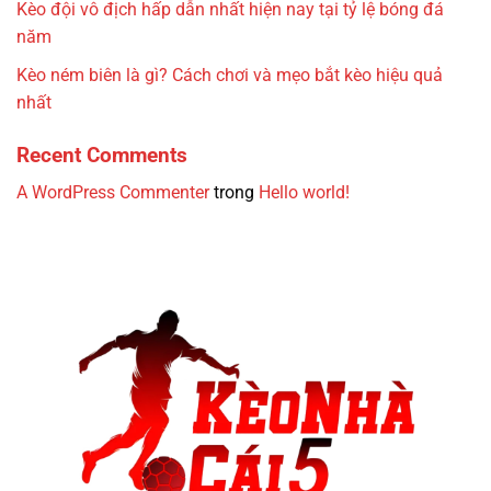
Kèo đội vô địch hấp dẫn nhất hiện nay tại tỷ lệ bóng đá
năm
Kèo ném biên là gì? Cách chơi và mẹo bắt kèo hiệu quả
nhất
Recent Comments
A WordPress Commenter
trong
Hello world!