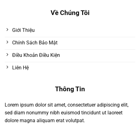
Về Chúng Tôi
Giới Thiệu
Chính Sách Bảo Mật
Điều Khoản Điều Kiện
Liên Hệ
Thông Tin
Lorem ipsum dolor sit amet, consectetuer adipiscing elit,
sed diam nonummy nibh euismod tincidunt ut laoreet
dolore magna aliquam erat volutpat.