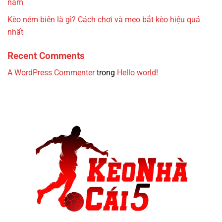
năm
Kèo ném biên là gì? Cách chơi và mẹo bắt kèo hiệu quả
nhất
Recent Comments
A WordPress Commenter
trong
Hello world!