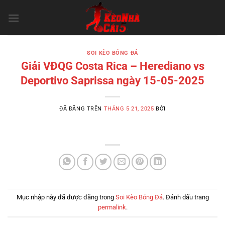
Chuyển
đến
nội
dung
SOI KÈO BÓNG ĐÁ
Giải VĐQG Costa Rica – Herediano vs
Deportivo Saprissa ngày 15-05-2025
ĐÃ ĐĂNG TRÊN
THÁNG 5 21, 2025
BỞI
Mục nhập này đã được đăng trong
Soi Kèo Bóng Đá
. Đánh dấu trang
permalink
.