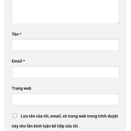
Tên
*
Email
*
Trang web
Lưu tên của tôi, email, và trang web trong trình duyệt
này cho lần bình luận kế tiếp của tôi.