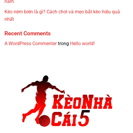
năm
Kèo ném biên là gì? Cách chơi và mẹo bắt kèo hiệu quả
nhất
Recent Comments
A WordPress Commenter
trong
Hello world!