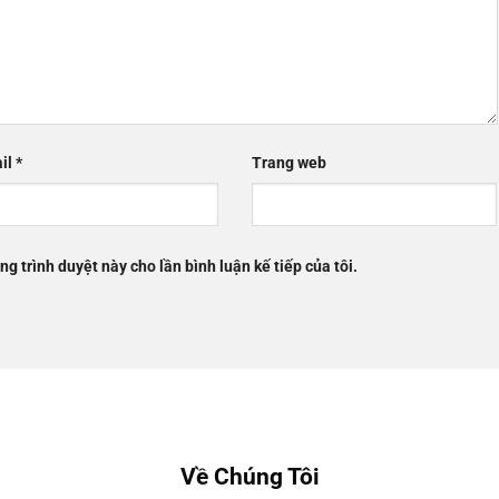
il
*
Trang web
ng trình duyệt này cho lần bình luận kế tiếp của tôi.
Về Chúng Tôi