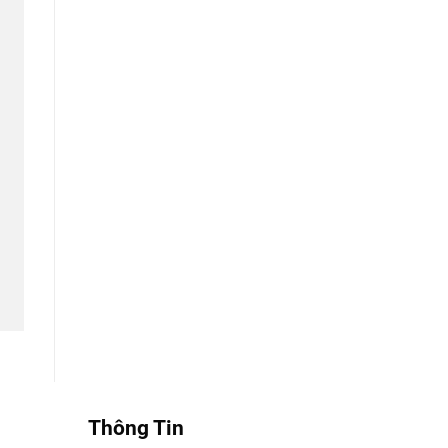
Thông Tin