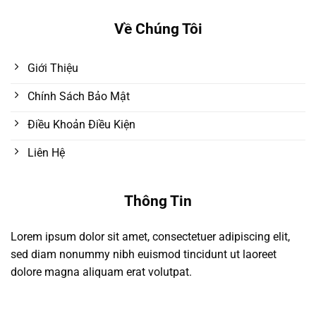
Về Chúng Tôi
Giới Thiệu
Chính Sách Bảo Mật
Điều Khoản Điều Kiện
Liên Hệ
Thông Tin
Lorem ipsum dolor sit amet, consectetuer adipiscing elit,
sed diam nonummy nibh euismod tincidunt ut laoreet
dolore magna aliquam erat volutpat.