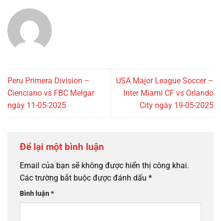
Peru Primera Division –
USA Major League Soccer –
Cienciano vs FBC Melgar
Inter Miami CF vs Orlando
ngày 11-05-2025
City ngày 19-05-2025
Để lại một bình luận
Email của bạn sẽ không được hiển thị công khai.
Các trường bắt buộc được đánh dấu
*
Bình luận
*