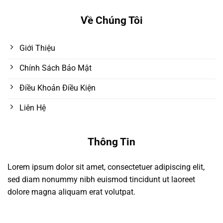
Về Chúng Tôi
Giới Thiệu
Chính Sách Bảo Mật
Điều Khoản Điều Kiện
Liên Hệ
Thông Tin
Lorem ipsum dolor sit amet, consectetuer adipiscing elit,
sed diam nonummy nibh euismod tincidunt ut laoreet
dolore magna aliquam erat volutpat.