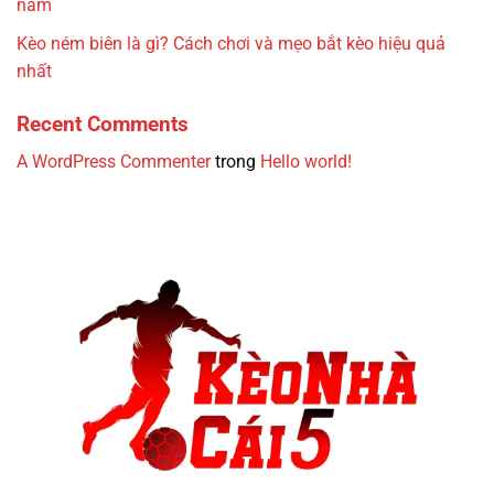
năm
Kèo ném biên là gì? Cách chơi và mẹo bắt kèo hiệu quả
nhất
Recent Comments
A WordPress Commenter
trong
Hello world!