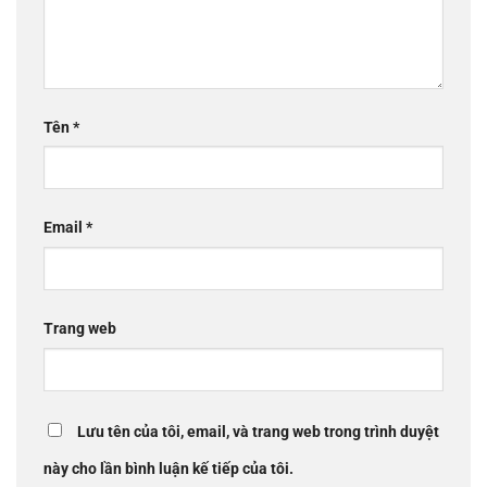
Tên
*
Email
*
Trang web
Lưu tên của tôi, email, và trang web trong trình duyệt
này cho lần bình luận kế tiếp của tôi.