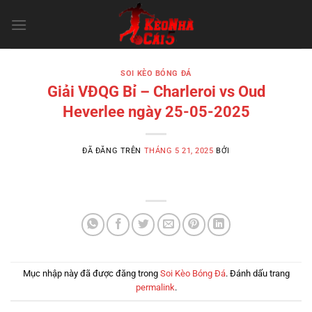
Chuyển
đến
nội
dung
SOI KÈO BÓNG ĐÁ
Giải VĐQG Bỉ – Charleroi vs Oud
Heverlee ngày 25-05-2025
ĐÃ ĐĂNG TRÊN
THÁNG 5 21, 2025
BỞI
Mục nhập này đã được đăng trong
Soi Kèo Bóng Đá
. Đánh dấu trang
permalink
.