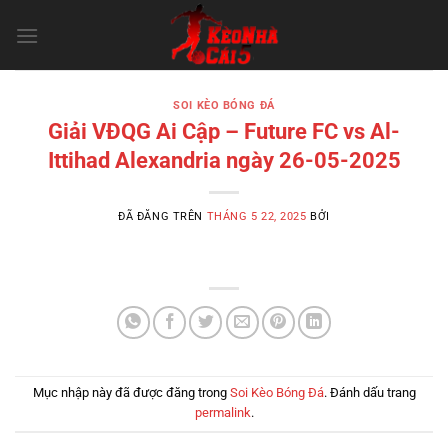
Chuyển
đến
nội
dung
SOI KÈO BÓNG ĐÁ
Giải VĐQG Ai Cập – Future FC vs Al-
Ittihad Alexandria ngày 26-05-2025
ĐÃ ĐĂNG TRÊN
THÁNG 5 22, 2025
BỞI
Mục nhập này đã được đăng trong
Soi Kèo Bóng Đá
. Đánh dấu trang
permalink
.