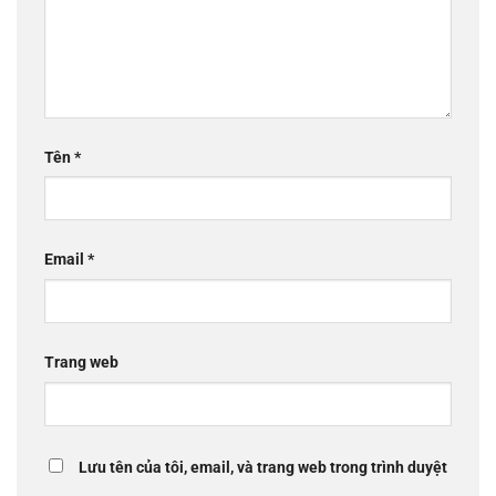
Tên
*
Email
*
Trang web
Lưu tên của tôi, email, và trang web trong trình duyệt