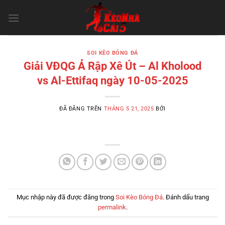
Chuyển
đến
nội
dung
SOI KÈO BÓNG ĐÁ
Giải VĐQG Ả Rập Xê Út – Al Kholood
vs Al-Ettifaq ngày 10-05-2025
ĐÃ ĐĂNG TRÊN
THÁNG 5 21, 2025
BỞI
Mục nhập này đã được đăng trong
Soi Kèo Bóng Đá
. Đánh dấu trang
permalink
.