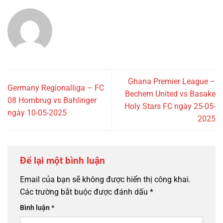
Ghana Premier League –
Germany Regionalliga – FC
Bechem United vs Basake
08 Hombrug vs Bahlinger
Holy Stars FC ngày 25-05-
ngày 10-05-2025
2025
Để lại một bình luận
Email của bạn sẽ không được hiển thị công khai.
Các trường bắt buộc được đánh dấu
*
Bình luận
*