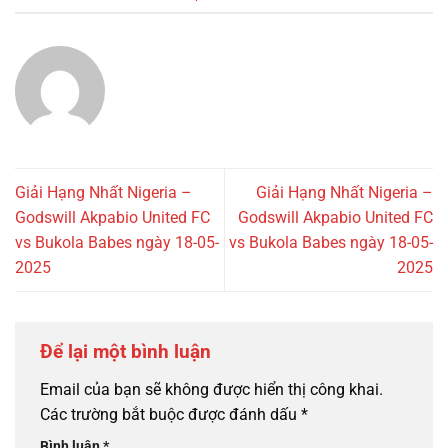
Giải Hạng Nhất Nigeria –
Giải Hạng Nhất Nigeria –
Godswill Akpabio United FC
Godswill Akpabio United FC
vs Bukola Babes ngày 18-05-
vs Bukola Babes ngày 18-05-
2025
2025
Để lại một bình luận
Email của bạn sẽ không được hiển thị công khai.
Các trường bắt buộc được đánh dấu
*
Bình luận
*