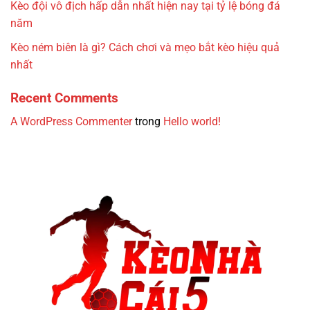
Kèo đội vô địch hấp dẫn nhất hiện nay tại tỷ lệ bóng đá
năm
Kèo ném biên là gì? Cách chơi và mẹo bắt kèo hiệu quả
nhất
Recent Comments
A WordPress Commenter
trong
Hello world!