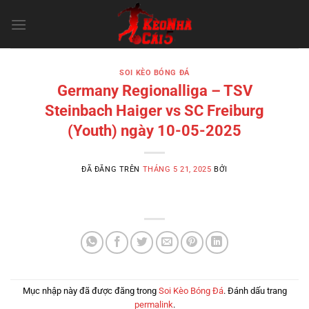
Chuyển
đến
nội
dung
SOI KÈO BÓNG ĐÁ
Germany Regionalliga – TSV
Steinbach Haiger vs SC Freiburg
(Youth) ngày 10-05-2025
ĐÃ ĐĂNG TRÊN
THÁNG 5 21, 2025
BỞI
Mục nhập này đã được đăng trong
Soi Kèo Bóng Đá
. Đánh dấu trang
permalink
.