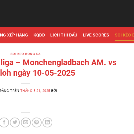
NG XẾP HẠNG
KQBĐ
LỊCH THI ĐẤU
LIVE SCORES
SOI KÈO 
SOI KÈO BÓNG ĐÁ
liga – Monchengladbach AM. vs
loh ngày 10-05-2025
 ĐĂNG TRÊN
THÁNG 5 21, 2025
BỞI