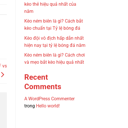
kèo thẻ hiệu quả nhất của
năm
Kèo ném biên là gì? Cách bắt
kèo chuẩn tại Tỷ lệ bóng đá
Kèo đội vô địch hấp dẫn nhất
hiện nay tại tỷ lệ bóng đá năm
Kèo ném biên là gì? Cách chơi
và mẹo bắt kèo hiệu quả nhất
F vs
Recent
Comments
A WordPress Commenter
trong
Hello world!