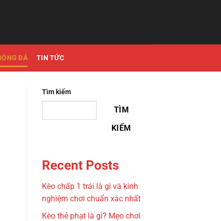
BÓNG ĐÁ
TIN TỨC
Tìm kiếm
TÌM
KIẾM
Recent Posts
Kèo chấp 1 trái là gì và kinh
nghiệm chơi chuẩn xác nhất
Kèo thẻ phạt là gì? Mẹo chơi