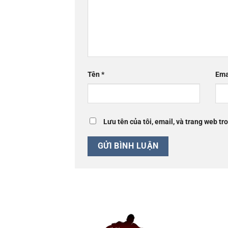
Tên
*
Ema
Lưu tên của tôi, email, và trang web tro