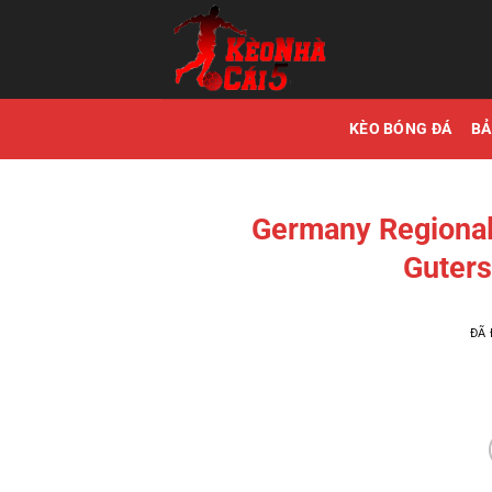
Chuyển
đến
nội
dung
KÈO BÓNG ĐÁ
BẢ
Germany Regional
Guters
ĐÃ