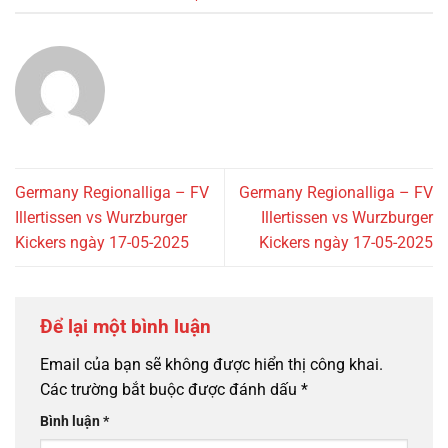
Germany Regionalliga – FV
Germany Regionalliga – FV
Illertissen vs Wurzburger
Illertissen vs Wurzburger
Kickers ngày 17-05-2025
Kickers ngày 17-05-2025
Để lại một bình luận
Email của bạn sẽ không được hiển thị công khai.
Các trường bắt buộc được đánh dấu
*
Bình luận
*