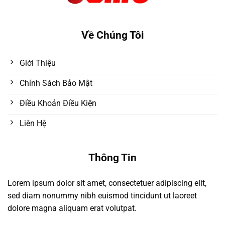
Về Chúng Tôi
Giới Thiệu
Chính Sách Bảo Mật
Điều Khoản Điều Kiện
Liên Hệ
Thông Tin
Lorem ipsum dolor sit amet, consectetuer adipiscing elit,
sed diam nonummy nibh euismod tincidunt ut laoreet
dolore magna aliquam erat volutpat.