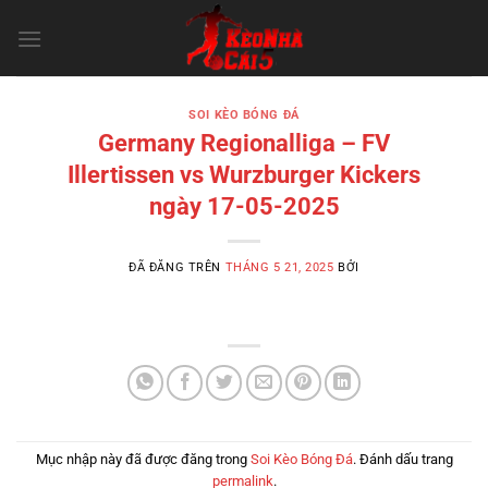
Chuyển
đến
nội
dung
SOI KÈO BÓNG ĐÁ
Germany Regionalliga – FV
Illertissen vs Wurzburger Kickers
ngày 17-05-2025
ĐÃ ĐĂNG TRÊN
THÁNG 5 21, 2025
BỞI
Mục nhập này đã được đăng trong
Soi Kèo Bóng Đá
. Đánh dấu trang
permalink
.