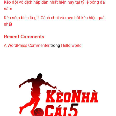
Kèo đội vô địch hấp dẫn nhất hiện nay tại tỷ lệ bóng đá
năm
Kèo ném biên là gì? Cách chơi và mẹo bắt kèo hiệu quả
nhất
Recent Comments
A WordPress Commenter
trong
Hello world!