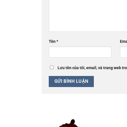
Tên
*
Ema
Lưu tên của tôi, email, và trang web tro