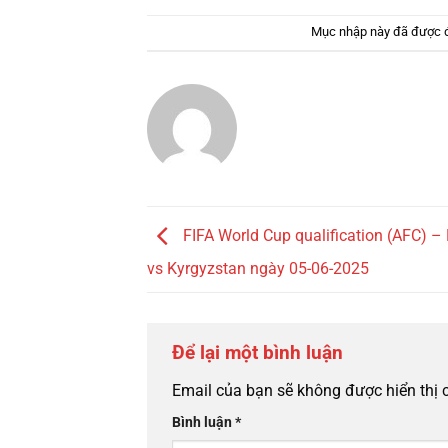
Mục nhập này đã được 
FIFA World Cup qualification (AFC) –
vs Kyrgyzstan ngày 05-06-2025
Để lại một bình luận
Email của bạn sẽ không được hiển thị 
Bình luận
*