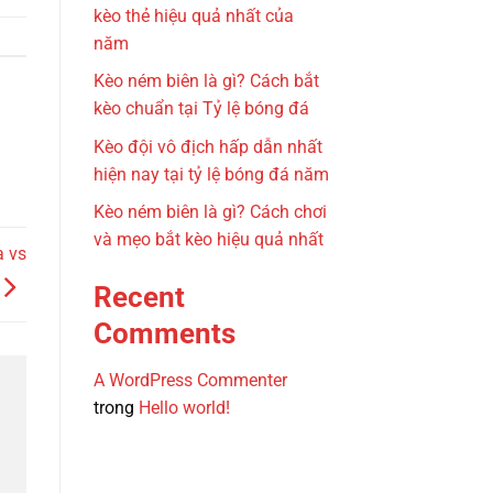
kèo thẻ hiệu quả nhất của
năm
Kèo ném biên là gì? Cách bắt
kèo chuẩn tại Tỷ lệ bóng đá
Kèo đội vô địch hấp dẫn nhất
hiện nay tại tỷ lệ bóng đá năm
Kèo ném biên là gì? Cách chơi
và mẹo bắt kèo hiệu quả nhất
a vs
Recent
Comments
A WordPress Commenter
trong
Hello world!