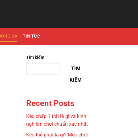
BÓNG ĐÁ
TIN TỨC
Tìm kiếm
TÌM
KIẾM
Recent Posts
Kèo chấp 1 trái là gì và kinh
nghiệm chơi chuẩn xác nhất
Kèo thẻ phạt là gì? Mẹo chơi