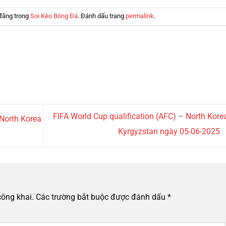
đăng trong
Soi Kèo Bóng Đá
. Đánh dấu trang
permalink
.
FIFA World Cup qualification (AFC) – North Kore
 North Korea
Kyrgyzstan ngày 05-06-2025
công khai.
Các trường bắt buộc được đánh dấu
*