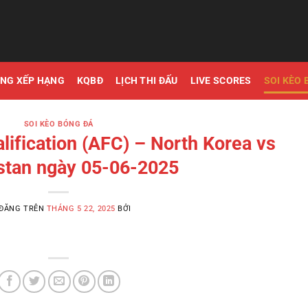
NG XẾP HẠNG
KQBĐ
LỊCH THI ĐẤU
LIVE SCORES
SOI KÈO 
SOI KÈO BÓNG ĐÁ
lification (AFC) – North Korea vs
stan ngày 05-06-2025
 ĐĂNG TRÊN
THÁNG 5 22, 2025
BỞI