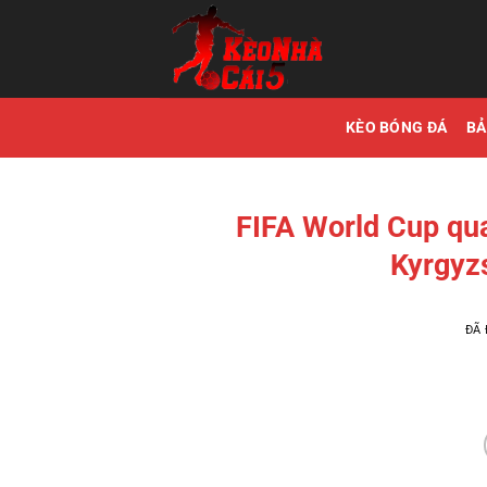
Chuyển
đến
nội
dung
KÈO BÓNG ĐÁ
BẢ
FIFA World Cup qua
Kyrgyz
ĐÃ