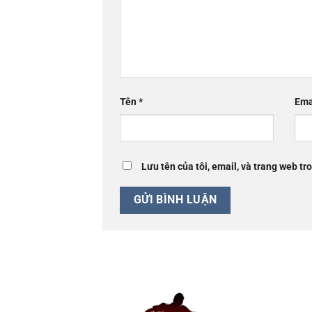
Tên
*
Ema
Lưu tên của tôi, email, và trang web tro