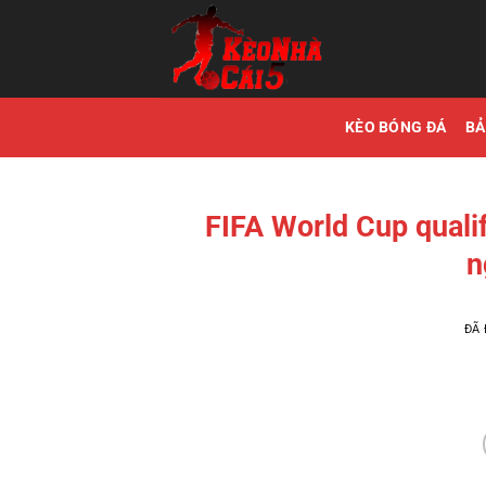
Chuyển
đến
nội
dung
KÈO BÓNG ĐÁ
BẢ
FIFA World Cup qualif
n
ĐÃ