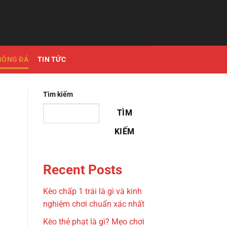
BÓNG ĐÁ
TIN TỨC
Tìm kiếm
TÌM
KIẾM
Recent Posts
Kèo chấp 1 trái là gì và kinh
nghiệm chơi chuẩn xác nhất
Kèo thẻ phạt là gì? Mẹo chơi