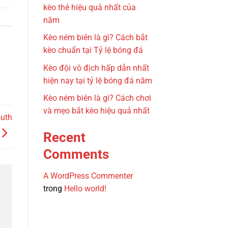
kèo thẻ hiệu quả nhất của
năm
Kèo ném biên là gì? Cách bắt
kèo chuẩn tại Tỷ lệ bóng đá
Kèo đội vô địch hấp dẫn nhất
hiện nay tại tỷ lệ bóng đá năm
Kèo ném biên là gì? Cách chơi
và mẹo bắt kèo hiệu quả nhất
outh
Recent
Comments
A WordPress Commenter
trong
Hello world!