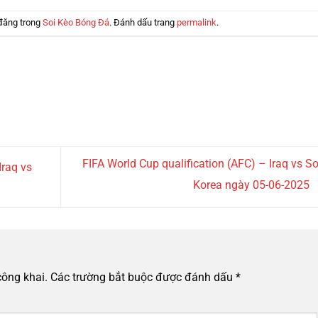
đăng trong
Soi Kèo Bóng Đá
. Đánh dấu trang
permalink
.
FIFA World Cup qualification (AFC) – Iraq vs S
Iraq vs
Korea ngày 05-06-2025
công khai.
Các trường bắt buộc được đánh dấu
*