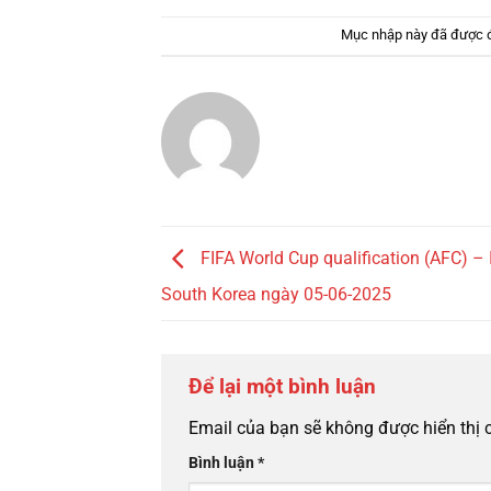
Mục nhập này đã được 
FIFA World Cup qualification (AFC) – 
South Korea ngày 05-06-2025
Để lại một bình luận
Email của bạn sẽ không được hiển thị 
Bình luận
*