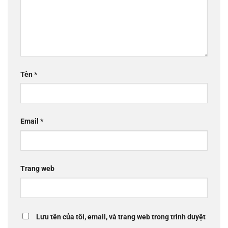
Tên
*
Email
*
Trang web
Lưu tên của tôi, email, và trang web trong trình duyệt