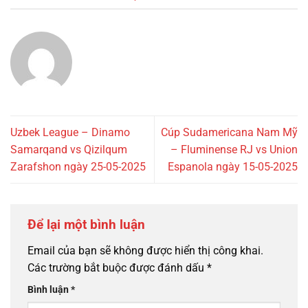
Uzbek League – Dinamo
Cúp Sudamericana Nam Mỹ
Samarqand vs Qizilqum
– Fluminense RJ vs Union
Zarafshon ngày 25-05-2025
Espanola ngày 15-05-2025
Để lại một bình luận
Email của bạn sẽ không được hiển thị công khai.
Các trường bắt buộc được đánh dấu
*
Bình luận
*