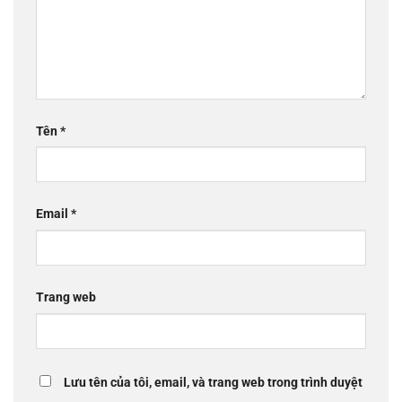
Tên
*
Email
*
Trang web
Lưu tên của tôi, email, và trang web trong trình duyệt