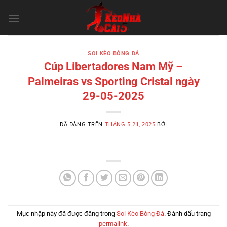
Chuyển
đến
nội
dung
SOI KÈO BÓNG ĐÁ
Cúp Libertadores Nam Mỹ –
Palmeiras vs Sporting Cristal ngày
29-05-2025
ĐÃ ĐĂNG TRÊN
THÁNG 5 21, 2025
BỞI
Mục nhập này đã được đăng trong
Soi Kèo Bóng Đá
. Đánh dấu trang
permalink
.