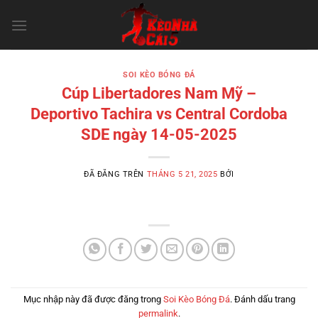
Chuyển
đến
nội
dung
SOI KÈO BÓNG ĐÁ
Cúp Libertadores Nam Mỹ –
Deportivo Tachira vs Central Cordoba
SDE ngày 14-05-2025
ĐÃ ĐĂNG TRÊN
THÁNG 5 21, 2025
BỞI
Mục nhập này đã được đăng trong
Soi Kèo Bóng Đá
. Đánh dấu trang
permalink
.