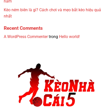
năm
Kèo ném biên là gì? Cách chơi và mẹo bắt kèo hiệu quả
nhất
Recent Comments
A WordPress Commenter
trong
Hello world!