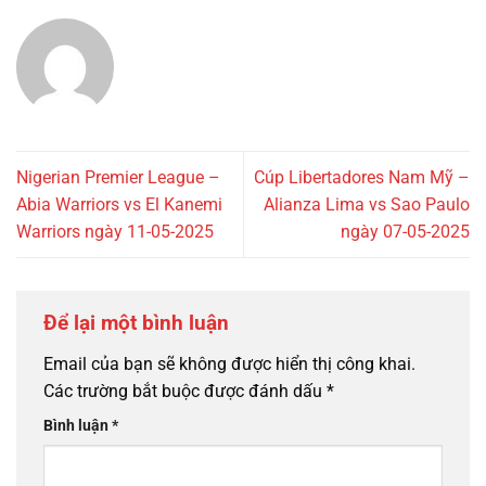
Nigerian Premier League –
Cúp Libertadores Nam Mỹ –
Abia Warriors vs El Kanemi
Alianza Lima vs Sao Paulo
Warriors ngày 11-05-2025
ngày 07-05-2025
Để lại một bình luận
Email của bạn sẽ không được hiển thị công khai.
Các trường bắt buộc được đánh dấu
*
Bình luận
*