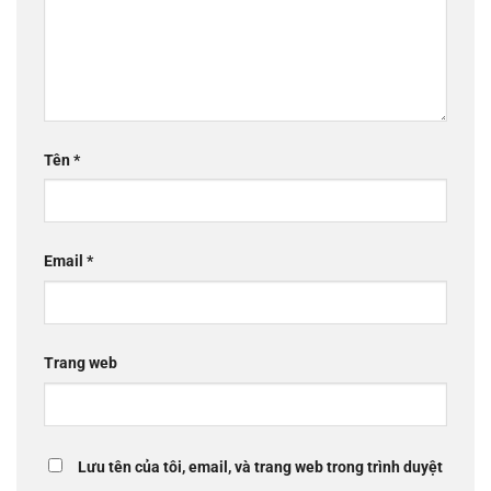
Tên
*
Email
*
Trang web
Lưu tên của tôi, email, và trang web trong trình duyệt