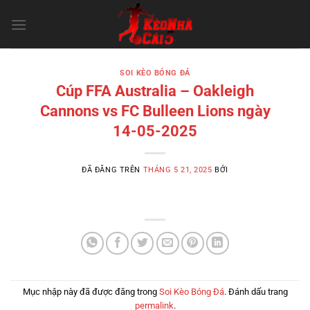
Chuyển
đến
nội
dung
SOI KÈO BÓNG ĐÁ
Cúp FFA Australia – Oakleigh
Cannons vs FC Bulleen Lions ngày
14-05-2025
ĐÃ ĐĂNG TRÊN
THÁNG 5 21, 2025
BỞI
Mục nhập này đã được đăng trong
Soi Kèo Bóng Đá
. Đánh dấu trang
permalink
.