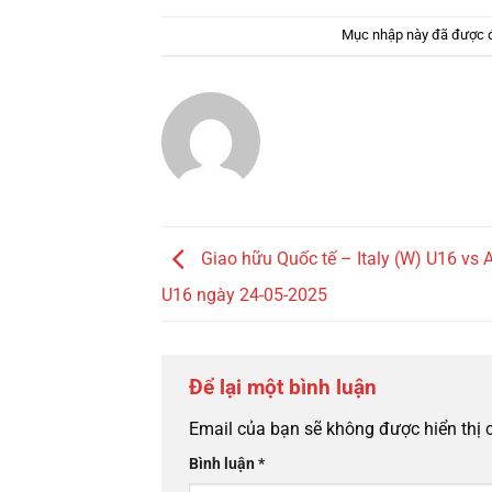
Mục nhập này đã được 
Giao hữu Quốc tế – Italy (W) U16 vs A
U16 ngày 24-05-2025
Để lại một bình luận
Email của bạn sẽ không được hiển thị 
Bình luận
*