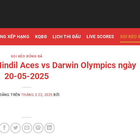
NG XẾP HẠNG
KQBĐ
LỊCH THI ĐẤU
LIVE SCORES
SOI KÈO 
SOI KÈO BÓNG ĐÁ
Mindil Aces vs Darwin Olympics ngày
20-05-2025
 ĐĂNG TRÊN
THÁNG 5 22, 2025
BỞI