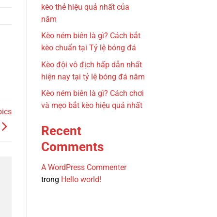
kèo thẻ hiệu quả nhất của
năm
Kèo ném biên là gì? Cách bắt
kèo chuẩn tại Tỷ lệ bóng đá
Kèo đội vô địch hấp dẫn nhất
hiện nay tại tỷ lệ bóng đá năm
Kèo ném biên là gì? Cách chơi
và mẹo bắt kèo hiệu quả nhất
pics
Recent
Comments
A WordPress Commenter
trong
Hello world!