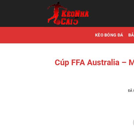
Chuyển
đến
nội
dung
KÈO BÓNG ĐÁ
BẢ
Cúp FFA Australia – 
ĐÃ