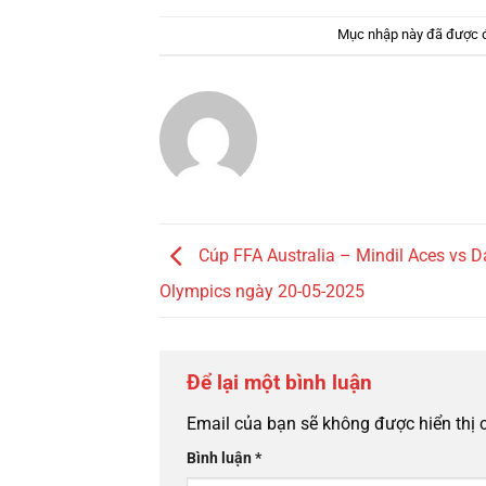
Mục nhập này đã được 
Cúp FFA Australia – Mindil Aces vs D
Olympics ngày 20-05-2025
Để lại một bình luận
Email của bạn sẽ không được hiển thị 
Bình luận
*