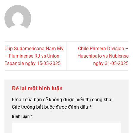
Cúp Sudamericana Nam Mỹ
Chile Primera Division –
– Fluminense RJ vs Union
Huachipato vs Nublense
Espanola ngày 15-05-2025
ngày 31-05-2025
Để lại một bình luận
Email của bạn sẽ không được hiển thị công khai.
Các trường bắt buộc được đánh dấu
*
Bình luận
*