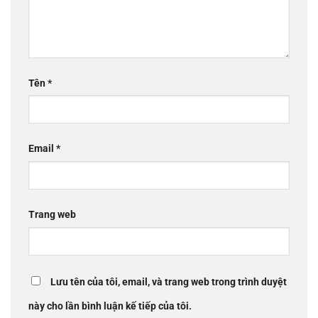
Tên
*
Email
*
Trang web
Lưu tên của tôi, email, và trang web trong trình duyệt
này cho lần bình luận kế tiếp của tôi.