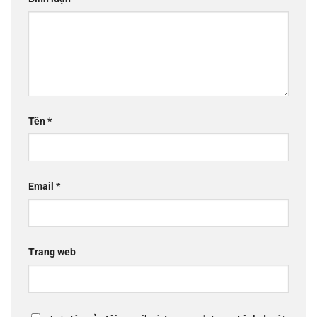
Tên
*
Email
*
Trang web