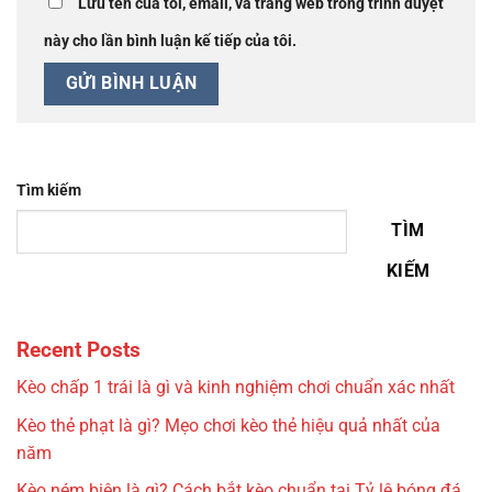
Lưu tên của tôi, email, và trang web trong trình duyệt
này cho lần bình luận kế tiếp của tôi.
Tìm kiếm
TÌM
KIẾM
Recent Posts
Kèo chấp 1 trái là gì và kinh nghiệm chơi chuẩn xác nhất
Kèo thẻ phạt là gì? Mẹo chơi kèo thẻ hiệu quả nhất của
năm
Kèo ném biên là gì? Cách bắt kèo chuẩn tại Tỷ lệ bóng đá