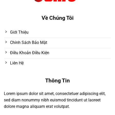
Về Chúng Tôi
Giới Thiệu
Chính Sách Bảo Mật
Điều Khoản Điều Kiện
Liên Hệ
Thông Tin
Lorem ipsum dolor sit amet, consectetuer adipiscing elit,
sed diam nonummy nibh euismod tincidunt ut laoreet
dolore magna aliquam erat volutpat.