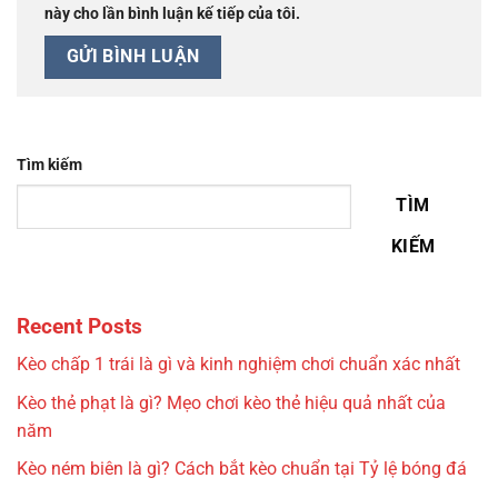
này cho lần bình luận kế tiếp của tôi.
Tìm kiếm
TÌM
KIẾM
Recent Posts
Kèo chấp 1 trái là gì và kinh nghiệm chơi chuẩn xác nhất
Kèo thẻ phạt là gì? Mẹo chơi kèo thẻ hiệu quả nhất của
năm
Kèo ném biên là gì? Cách bắt kèo chuẩn tại Tỷ lệ bóng đá