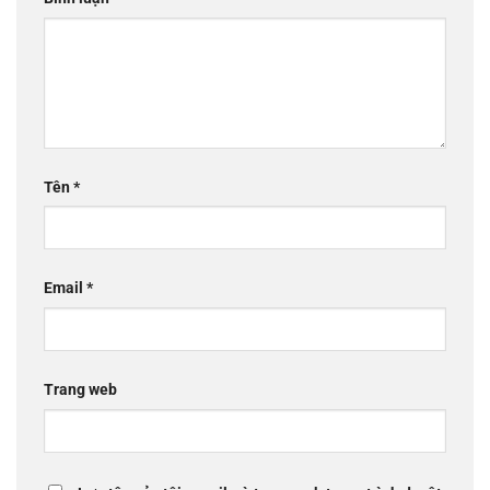
Tên
*
Email
*
Trang web