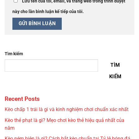
Lưu tên của tôi, email, và trang web trong trình duyệt
này cho lần bình luận kế tiếp của tôi.
Tìm kiếm
TÌM
KIẾM
Recent Posts
Kèo chấp 1 trái là gì và kinh nghiệm chơi chuẩn xác nhất
Kèo thẻ phạt là gì? Mẹo chơi kèo thẻ hiệu quả nhất của
năm
Kèo ném biên là gì? Cách bắt kèo chuẩn tại Tỷ lệ bóng đá