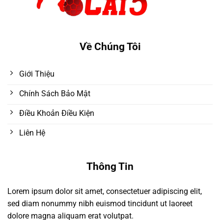
Về Chúng Tôi
Giới Thiệu
Chính Sách Bảo Mật
Điều Khoản Điều Kiện
Liên Hệ
Thông Tin
Lorem ipsum dolor sit amet, consectetuer adipiscing elit,
sed diam nonummy nibh euismod tincidunt ut laoreet
dolore magna aliquam erat volutpat.