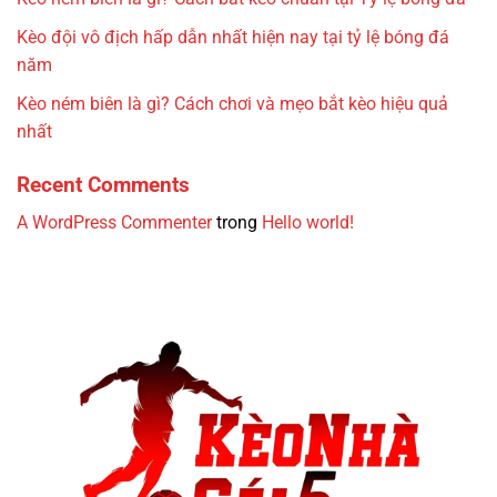
Kèo đội vô địch hấp dẫn nhất hiện nay tại tỷ lệ bóng đá
năm
Kèo ném biên là gì? Cách chơi và mẹo bắt kèo hiệu quả
nhất
Recent Comments
A WordPress Commenter
trong
Hello world!