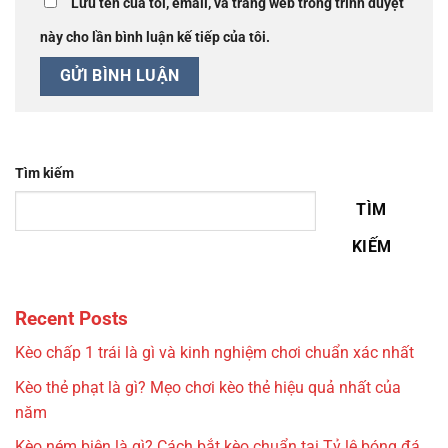
Lưu tên của tôi, email, và trang web trong trình duyệt
này cho lần bình luận kế tiếp của tôi.
Tìm kiếm
TÌM
KIẾM
Recent Posts
Kèo chấp 1 trái là gì và kinh nghiệm chơi chuẩn xác nhất
Kèo thẻ phạt là gì? Mẹo chơi kèo thẻ hiệu quả nhất của
năm
Kèo ném biên là gì? Cách bắt kèo chuẩn tại Tỷ lệ bóng đá