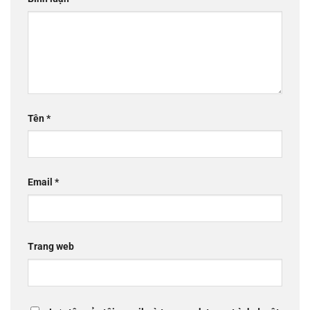
Tên
*
Email
*
Trang web