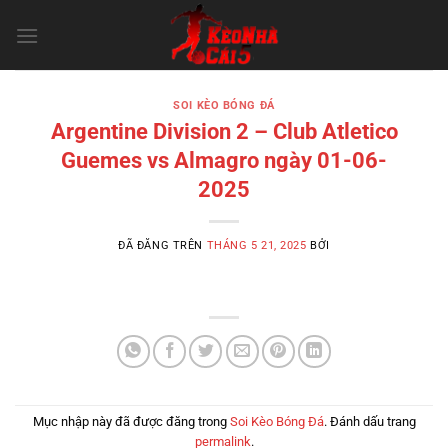
Chuyển
đến
nội
dung
SOI KÈO BÓNG ĐÁ
Argentine Division 2 – Club Atletico
Guemes vs Almagro ngày 01-06-
2025
ĐÃ ĐĂNG TRÊN
THÁNG 5 21, 2025
BỞI
Mục nhập này đã được đăng trong
Soi Kèo Bóng Đá
. Đánh dấu trang
permalink
.