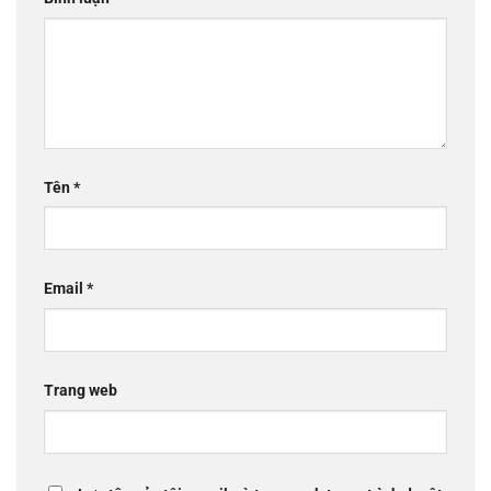
Tên
*
Email
*
Trang web