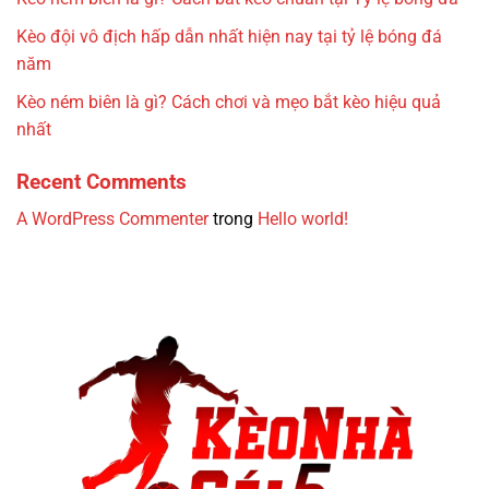
Kèo đội vô địch hấp dẫn nhất hiện nay tại tỷ lệ bóng đá
năm
Kèo ném biên là gì? Cách chơi và mẹo bắt kèo hiệu quả
nhất
Recent Comments
A WordPress Commenter
trong
Hello world!