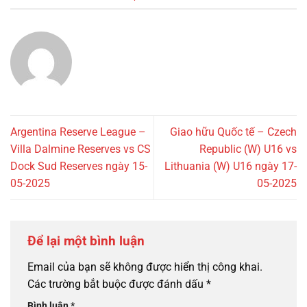
Argentina Reserve League –
Giao hữu Quốc tế – Czech
Villa Dalmine Reserves vs CS
Republic (W) U16 vs
Dock Sud Reserves ngày 15-
Lithuania (W) U16 ngày 17-
05-2025
05-2025
Để lại một bình luận
Email của bạn sẽ không được hiển thị công khai.
Các trường bắt buộc được đánh dấu
*
Bình luận
*