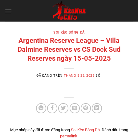
Chuyển
đến
nội
dung
SOI KÈO BÓNG ĐÁ
Argentina Reserve League – Villa
Dalmine Reserves vs CS Dock Sud
Reserves ngày 15-05-2025
ĐÃ ĐĂNG TRÊN
THÁNG 5 22, 2025
BỞI
Mục nhập này đã được đăng trong
Soi Kèo Bóng Đá
. Đánh dấu trang
permalink
.