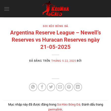
Chuyển
đến
nội
dung
SOI KÈO BÓNG ĐÁ
Argentina Reserve League – Newell’s
Reserves vs Huracan Reserves ngày
21-05-2025
ĐÃ ĐĂNG TRÊN
THÁNG 5 22, 2025
BỞI
Mục nhập này đã được đăng trong
Soi Kèo Bóng Đá
. Đánh dấu trang
permalink
.