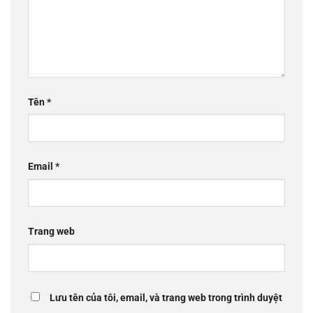
Tên
*
Email
*
Trang web
Lưu tên của tôi, email, và trang web trong trình duyệt