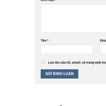
Tên
*
Ema
Lưu tên của tôi, email, và trang web tro