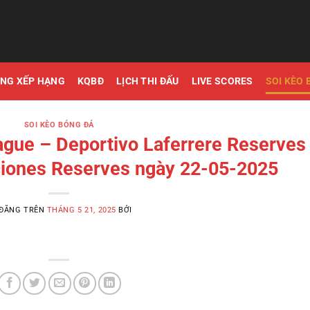
NG XẾP HẠNG
KQBĐ
LỊCH THI ĐẤU
LIVE SCORES
SOI KÈO 
SOI KÈO BÓNG ĐÁ
ague – Deportivo Laferrere Reserves
iones Reserves ngày 22-05-2025
 ĐĂNG TRÊN
THÁNG 5 21, 2025
BỞI