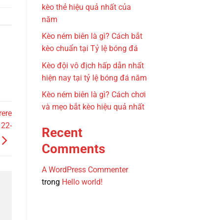
kèo thẻ hiệu quả nhất của
năm
Kèo ném biên là gì? Cách bắt
kèo chuẩn tại Tỷ lệ bóng đá
Kèo đội vô địch hấp dẫn nhất
hiện nay tại tỷ lệ bóng đá năm
Kèo ném biên là gì? Cách chơi
và mẹo bắt kèo hiệu quả nhất
rere
 22-
Recent
Comments
A WordPress Commenter
trong
Hello world!