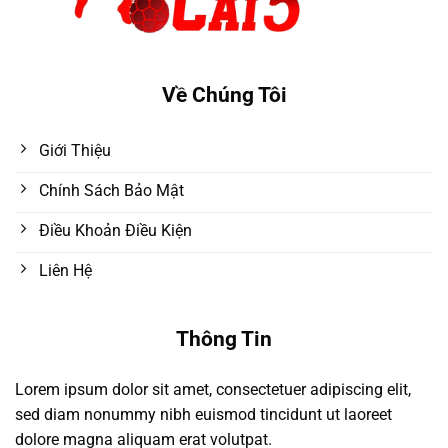
Về Chúng Tôi
Giới Thiệu
Chính Sách Bảo Mật
Điều Khoản Điều Kiện
Liên Hệ
Thông Tin
Lorem ipsum dolor sit amet, consectetuer adipiscing elit,
sed diam nonummy nibh euismod tincidunt ut laoreet
dolore magna aliquam erat volutpat.