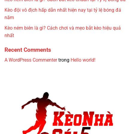
Kèo đội vô địch hấp dẫn nhất hiện nay tại tỷ lệ bóng đá
năm
Kèo ném biên là gì? Cách chơi và mẹo bắt kèo hiệu quả
nhất
Recent Comments
A WordPress Commenter
trong
Hello world!