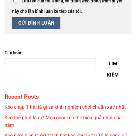
Lưu tên của tôi, email, và trang web trong trình duyệt
này cho lần bình luận kế tiếp của tôi.
Tìm kiếm
TÌM
KIẾM
Recent Posts
Kèo chấp 1 trái là gì và kinh nghiệm chơi chuẩn xác nhất
Kèo thẻ phạt là gì? Mẹo chơi kèo thẻ hiệu quả nhất của
năm
Kèo ném biên là gì? Cách bắt kèo chuẩn tại Tỷ lệ bóng đá