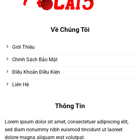
Về Chúng Tôi
Giới Thiệu
Chính Sách Bảo Mật
Điều Khoản Điều Kiện
Liên Hệ
Thông Tin
Lorem ipsum dolor sit amet, consectetuer adipiscing elit,
sed diam nonummy nibh euismod tincidunt ut laoreet
dolore magna aliquam erat volutpat.