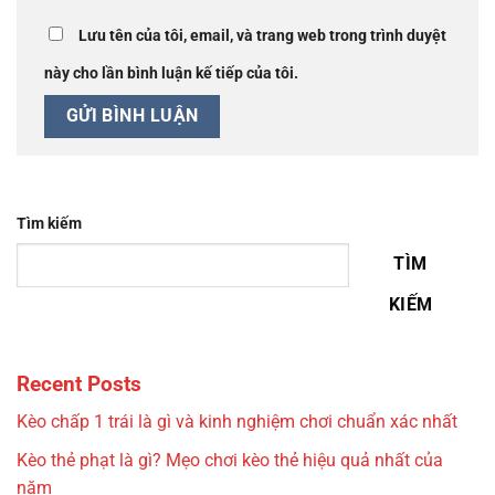
Lưu tên của tôi, email, và trang web trong trình duyệt
này cho lần bình luận kế tiếp của tôi.
Tìm kiếm
TÌM
KIẾM
Recent Posts
Kèo chấp 1 trái là gì và kinh nghiệm chơi chuẩn xác nhất
Kèo thẻ phạt là gì? Mẹo chơi kèo thẻ hiệu quả nhất của
năm